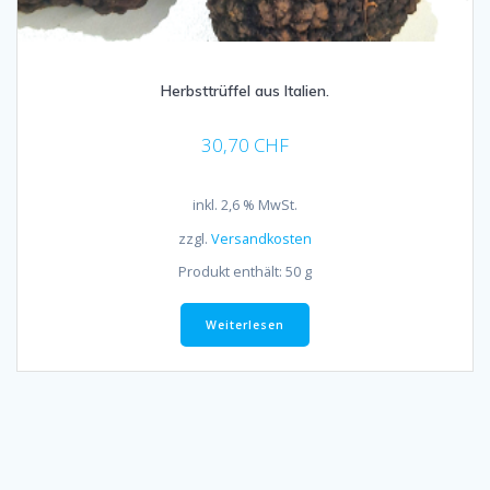
Herbsttrüffel aus Italien.
30,70
CHF
inkl. 2,6 % MwSt.
zzgl.
Versandkosten
Produkt enthält: 50
g
Weiterlesen