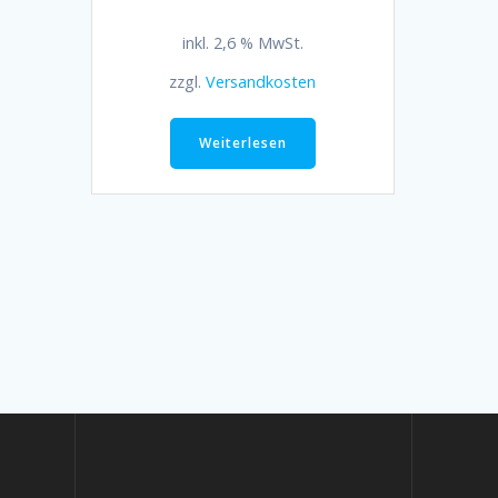
inkl. 2,6 % MwSt.
zzgl.
Versandkosten
Weiterlesen