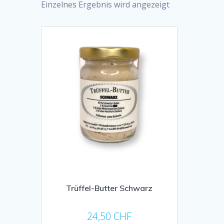
Einzelnes Ergebnis wird angezeigt
Trüffel-Butter Schwarz
24,50
CHF