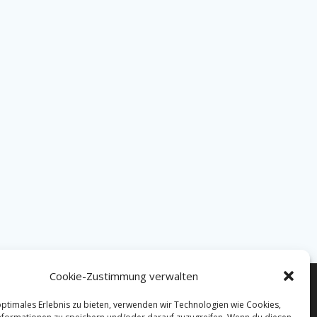
Cookie-Zustimmung verwalten
optimales Erlebnis zu bieten, verwenden wir Technologien wie Cookies,