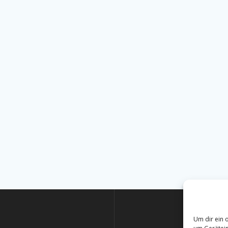
Um dir ein 