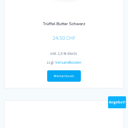
Trüffel-Butter Schwarz
24,50
CHF
inkl. 2,6 % MwSt.
zzgl.
Versandkosten
Weiterlesen
Angebot!