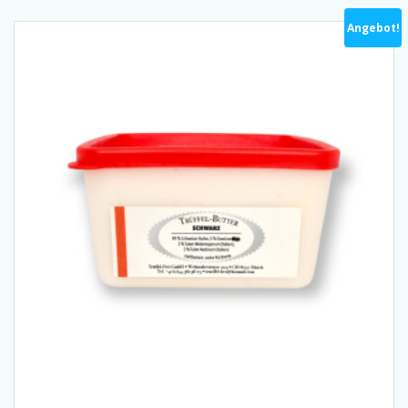
Angebot!